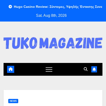
Skip
Hugo Casino Review: Σύντομες, Υψηλής Έντασης Συνεδρίες για 
to
Sat. Aug 8th, 2026
content
NEWS