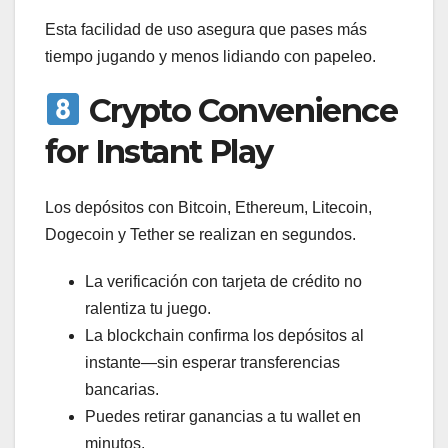
Esta facilidad de uso asegura que pases más
tiempo jugando y menos lidiando con papeleo.
Crypto Convenience
for Instant Play
Los depósitos con Bitcoin, Ethereum, Litecoin,
Dogecoin y Tether se realizan en segundos.
La verificación con tarjeta de crédito no
ralentiza tu juego.
La blockchain confirma los depósitos al
instante—sin esperar transferencias
bancarias.
Puedes retirar ganancias a tu wallet en
minutos.