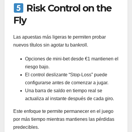
Risk Control on the
Fly
Las apuestas más ligeras te permiten probar
nuevos títulos sin agotar tu bankroll.
Opciones de mini‑bet desde €1 mantienen el
riesgo bajo.
El control deslizante “Stop‑Loss” puede
configurarse antes de comenzar a jugar.
Una barra de saldo en tiempo real se
actualiza al instante después de cada giro.
Este enfoque te permite permanecer en el juego
por más tiempo mientras mantienes las pérdidas
predecibles.