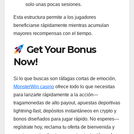
solo unas pocas sesiones.
Esta estructura permite a los jugadores
beneficiarse rápidamente mientras acumulan
mayores recompensas con el tiempo.
Get Your Bonus
Now!
Si lo que buscas son ráfagas cortas de emoción,
MonsterWin casino
ofrece todo lo que necesitas
para lanzarte rápidamente a la acción—
tragamonedas de alto payout, apuestas deportivas
lightning‑fast, depósitos instantáneos en crypto y
bonos diseñados para jugar rápido. No esperes—
regístrate hoy, reclama tu oferta de bienvenida y