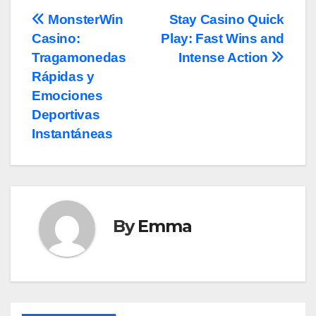
Post
MonsterWin
Stay Casino Quick
Casino:
Play: Fast Wins and
navigation
Tragamonedas
Intense Action
Rápidas y
Emociones
Deportivas
Instantáneas
By
Emma