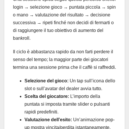
login → selezione gioco → puntata piccola → spin
o mano → valutazione del risultato → decisione
successiva → ripeti finché non decidi di fermarti o
di raggiungere il tuo obiettivo di aumento del
bankroll.
Il ciclo è abbastanza rapido da non farti perdere il
senso del tempo; la maggior parte dei giocatori
termina una sessione prima che il caffè si raffreddi.
Selezione del gioco:
Un tap sull’icona dello
slot o sull’avatar del dealer avvia tutto.
Scelta del giocatore:
L’importo della
puntata si imposta tramite slider o pulsanti
rapidi predefiniti.
Valutazione dell’esito:
Un’animazione pop-
up mostra vincita/perdita istantaneamente.