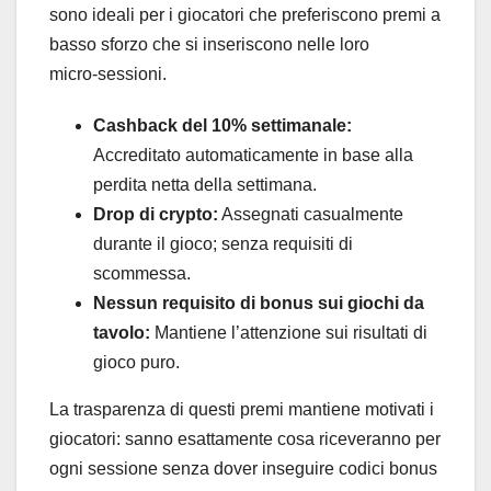
sono ideali per i giocatori che preferiscono premi a
basso sforzo che si inseriscono nelle loro
micro‑sessioni.
Cashback del 10% settimanale:
Accreditato automaticamente in base alla
perdita netta della settimana.
Drop di crypto:
Assegnati casualmente
durante il gioco; senza requisiti di
scommessa.
Nessun requisito di bonus sui giochi da
tavolo:
Mantiene l’attenzione sui risultati di
gioco puro.
La trasparenza di questi premi mantiene motivati i
giocatori: sanno esattamente cosa riceveranno per
ogni sessione senza dover inseguire codici bonus