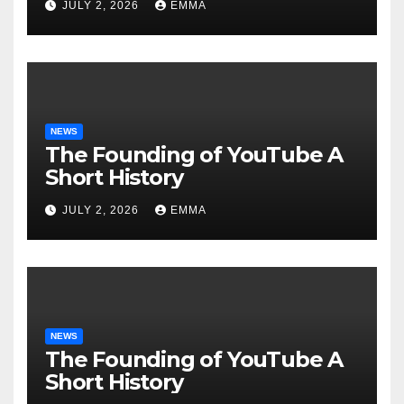
JULY 2, 2026
EMMA
NEWS
The Founding of YouTube A
Short History
JULY 2, 2026
EMMA
NEWS
The Founding of YouTube A
Short History