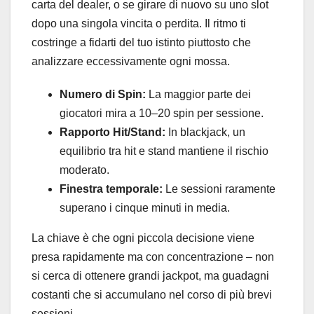
carta del dealer, o se girare di nuovo su uno slot
dopo una singola vincita o perdita. Il ritmo ti
costringe a fidarti del tuo istinto piuttosto che
analizzare eccessivamente ogni mossa.
Numero di Spin:
La maggior parte dei
giocatori mira a 10–20 spin per sessione.
Rapporto Hit/Stand:
In blackjack, un
equilibrio tra hit e stand mantiene il rischio
moderato.
Finestra temporale:
Le sessioni raramente
superano i cinque minuti in media.
La chiave è che ogni piccola decisione viene
presa rapidamente ma con concentrazione – non
si cerca di ottenere grandi jackpot, ma guadagni
costanti che si accumulano nel corso di più brevi
sessioni.