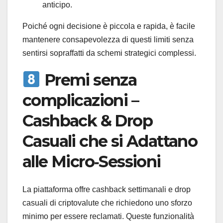
anticipo.
Poiché ogni decisione è piccola e rapida, è facile
mantenere consapevolezza di questi limiti senza
sentirsi sopraffatti da schemi strategici complessi.
Premi senza
complicazioni –
Cashback & Drop
Casuali che si Adattano
alle Micro‑Sessioni
La piattaforma offre cashback settimanali e drop
casuali di criptovalute che richiedono uno sforzo
minimo per essere reclamati. Queste funzionalità