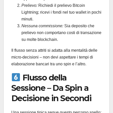
Prelievo:
Richiedi il prelievo Bitcoin
Lightning; ricevi i fondi nel tuo wallet in pochi
minuti.
Nessuna commissione:
Sia deposito che
prelievo non comportano costi di transazione
su molte blockchain.
Il flusso senza attriti si adatta alla mentalità delle
micro‑decisioni – non devi aspettare i tempi di
elaborazione bancari tra uno spin e l’altro.
Flusso della
Sessione – Da Spin a
Decisione in Secondi
Una sessione tipica segue questo percorso snello: