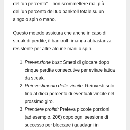
dell’un percento” – non scommettere mai più
dell’un percento del tuo bankroll totale su un
singolo spin o mano.
Questo metodo assicura che anche in caso di
streak di perdite, il bankroll rimanga abbastanza
resistente per altre alcune mani o spin.
Prevenzione bust:
Smetti di giocare dopo
cinque perdite consecutive per evitare fatica
da streak.
Reinvestimento delle vincite:
Reinvesti solo
fino al dieci percento di eventuali vincite nel
prossimo giro.
Prendere profitti:
Preleva piccole porzioni
(ad esempio, 20€) dopo ogni sessione di
successo per bloccare i guadagni in