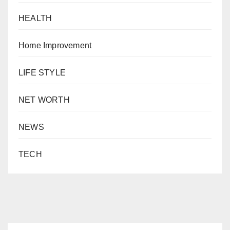
HEALTH
Home Improvement
LIFE STYLE
NET WORTH
NEWS
TECH