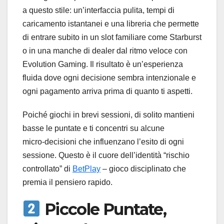
a questo stile: un’interfaccia pulita, tempi di
caricamento istantanei e una libreria che permette
di entrare subito in un slot familiare come Starburst
o in una manche di dealer dal ritmo veloce con
Evolution Gaming. Il risultato è un’esperienza
fluida dove ogni decisione sembra intenzionale e
ogni pagamento arriva prima di quanto ti aspetti.
Poiché giochi in brevi sessioni, di solito mantieni
basse le puntate e ti concentri su alcune
micro‑decisioni che influenzano l’esito di ogni
sessione. Questo è il cuore dell’identità “rischio
controllato” di
BetPlay
– gioco disciplinato che
premia il pensiero rapido.
Piccole Puntate,