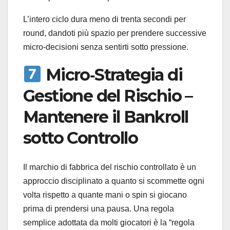
L’intero ciclo dura meno di trenta secondi per
round, dandoti più spazio per prendere successive
micro‑decisioni senza sentirti sotto pressione.
Micro‑Strategia di
Gestione del Rischio –
Mantenere il Bankroll
sotto Controllo
Il marchio di fabbrica del rischio controllato è un
approccio disciplinato a quanto si scommette ogni
volta rispetto a quante mani o spin si giocano
prima di prendersi una pausa. Una regola
semplice adottata da molti giocatori è la “regola