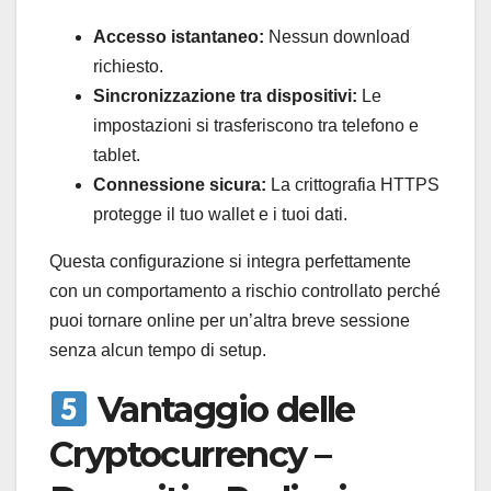
Accesso istantaneo:
Nessun download
richiesto.
Sincronizzazione tra dispositivi:
Le
impostazioni si trasferiscono tra telefono e
tablet.
Connessione sicura:
La crittografia HTTPS
protegge il tuo wallet e i tuoi dati.
Questa configurazione si integra perfettamente
con un comportamento a rischio controllato perché
puoi tornare online per un’altra breve sessione
senza alcun tempo di setup.
Vantaggio delle
Cryptocurrency –