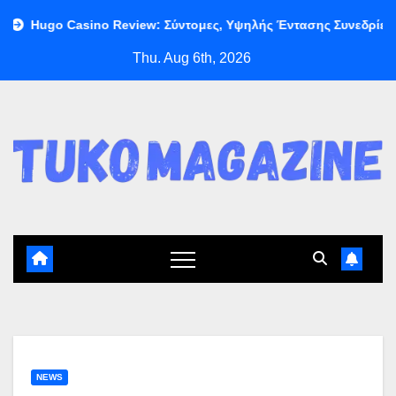
Skip
 Casino Review: Σύντομες, Υψηλής Έντασης Συνεδρίες για Ταχεί
to
Thu. Aug 6th, 2026
content
NEWS