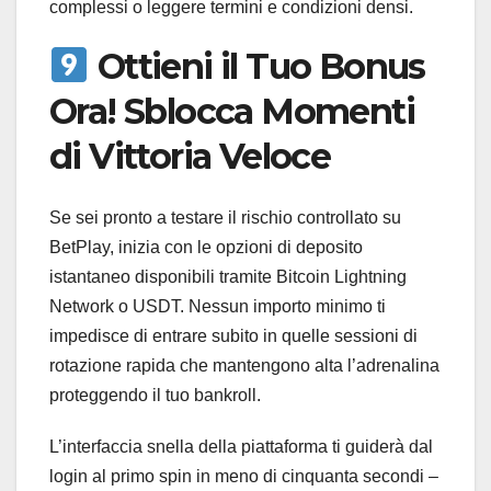
complessi o leggere termini e condizioni densi.
Ottieni il Tuo Bonus
Ora! Sblocca Momenti
di Vittoria Veloce
Se sei pronto a testare il rischio controllato su
BetPlay, inizia con le opzioni di deposito
istantaneo disponibili tramite Bitcoin Lightning
Network o USDT. Nessun importo minimo ti
impedisce di entrare subito in quelle sessioni di
rotazione rapida che mantengono alta l’adrenalina
proteggendo il tuo bankroll.
L’interfaccia snella della piattaforma ti guiderà dal
login al primo spin in meno di cinquanta secondi –