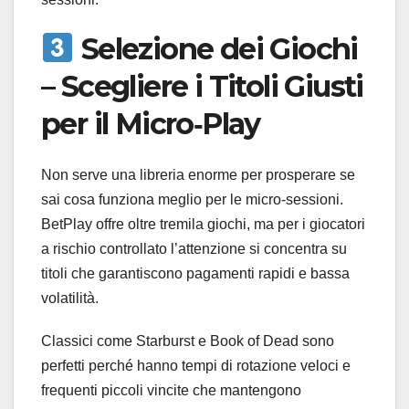
Selezione dei Giochi
– Scegliere i Titoli Giusti
per il Micro‑Play
Non serve una libreria enorme per prosperare se
sai cosa funziona meglio per le micro‑sessioni.
BetPlay offre oltre tremila giochi, ma per i giocatori
a rischio controllato l’attenzione si concentra su
titoli che garantiscono pagamenti rapidi e bassa
volatilità.
Classici come Starburst e Book of Dead sono
perfetti perché hanno tempi di rotazione veloci e
frequenti piccoli vincite che mantengono