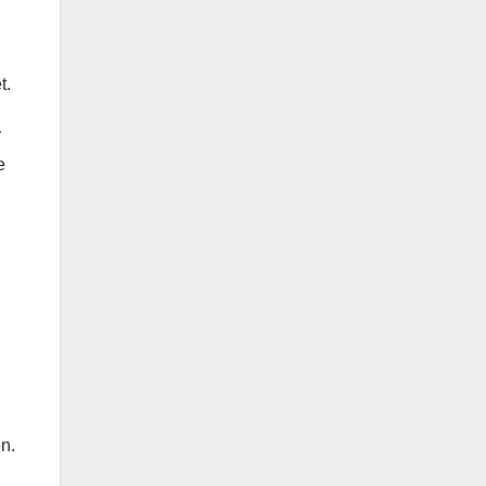
t.
r
e
n.