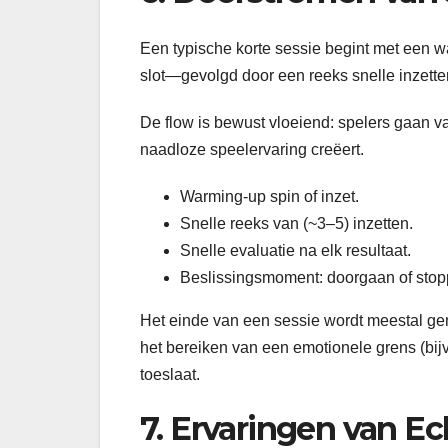
Een typische korte sessie begint met een 
slot—gevolgd door een reeks snelle inzette
De flow is bewust vloeiend: spelers gaan v
naadloze speelervaring creëert.
Warming-up spin of inzet.
Snelle reeks van (~3–5) inzetten.
Snelle evaluatie na elk resultaat.
Beslissingsmoment: doorgaan of stop
Het einde van een sessie wordt meestal ge
het bereiken van een emotionele grens (bijv
toeslaat.
7. Ervaringen van Ec