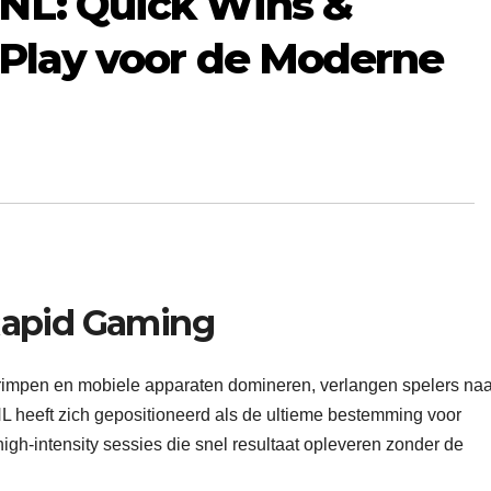
 NL: Quick Wins &
 Play voor de Moderne
Rapid Gaming
rimpen en mobiele apparaten domineren, verlangen spelers naa
L heeft zich gepositioneerd als de ultieme bestemming voor
igh‑intensity sessies die snel resultaat opleveren zonder de