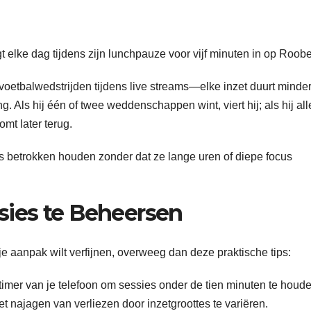
elke dag tijdens zijn lunchpauze voor vijf minuten in op Roobe
voetbalwedstrijden tijdens live streams—elke inzet duurt minde
g. Als hij één of twee weddenschappen wint, viert hij; als hij all
omt later terug.
rs betrokken houden zonder dat ze lange uren of diepe focus
ssies te Beheersen
 je aanpak wilt verfijnen, overweeg dan deze praktische tips:
imer van je telefoon om sessies onder de tien minuten te houde
t najagen van verliezen door inzetgroottes te variëren.