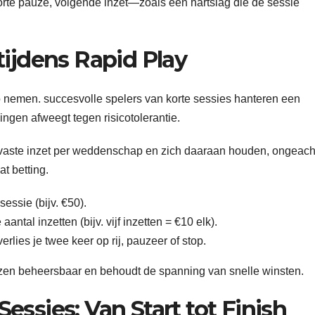
, korte pauze, volgende inzet—zoals een hartslag die de sessie
tijdens Rapid Play
co nemen. succesvolle spelers van korte sessies hanteren een
ngen afweegt tegen risicotolerantie.
n vaste inzet per weddenschap en zich daaraan houden, ongeach
t betting.
essie (bijv. €50).
antal inzetten (bijv. vijf inzetten = €10 elk).
erlies je twee keer op rij, pauzeer of stop.
zen beheersbaar en behoudt de spanning van snelle winsten.
essies: Van Start tot Finish