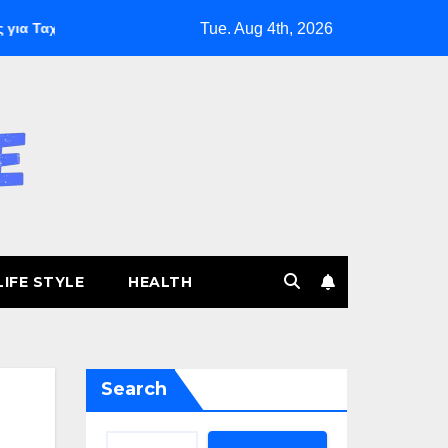
Tue. Aug 4th, 2026
αχεία Κέρδη
The Founding of YouTube A Short History
LIFE STYLE
HEALTH
Search