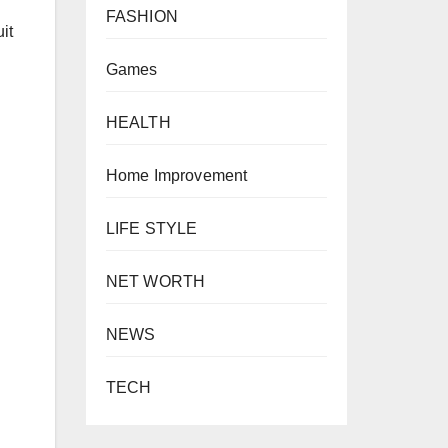
FASHION
it
Games
HEALTH
n
Home Improvement
LIFE STYLE
NET WORTH
NEWS
TECH