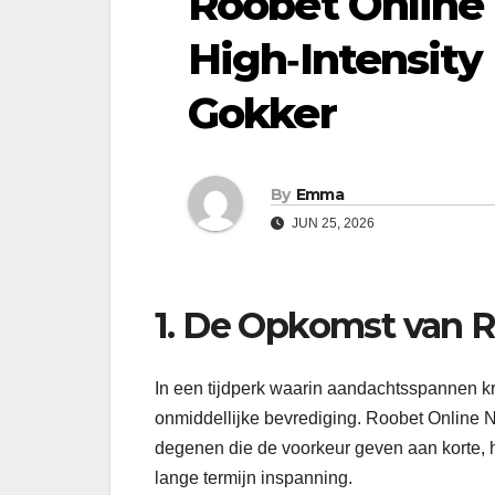
Roobet Online
High‑Intensity
Gokker
By
Emma
JUN 25, 2026
1. De Opkomst van 
In een tijdperk waarin aandachtsspannen k
onmiddellijke bevrediging. Roobet Online N
degenen die de voorkeur geven aan korte, h
lange termijn inspanning.