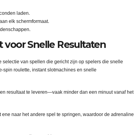
econden laden.
aan elk schermformaat.
ddenschappen.
 voor Snelle Resultaten
electie van spellen die gericht zijn op spelers die snelle
e‑spin roulette, instant slotmachines en snelle
 een resultaat te leveren—vaak minder dan een minuut vanaf het
 ene naar het andere spel te springen, waardoor de adrenaline