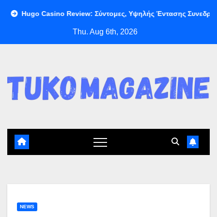
Skip
o Casino Review: Σύντομες, Υψηλής Έντασης Συνεδρίες για Ταχε
to
Thu. Aug 6th, 2026
content
NEWS