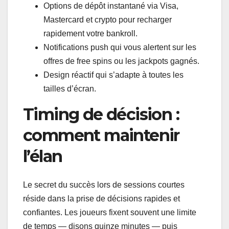
Options de dépôt instantané via Visa,
Mastercard et crypto pour recharger
rapidement votre bankroll.
Notifications push qui vous alertent sur les
offres de free spins ou les jackpots gagnés.
Design réactif qui s’adapte à toutes les
tailles d’écran.
Timing de décision :
comment maintenir
l’élan
Le secret du succès lors de sessions courtes
réside dans la prise de décisions rapides et
confiantes. Les joueurs fixent souvent une limite
de temps — disons quinze minutes — puis