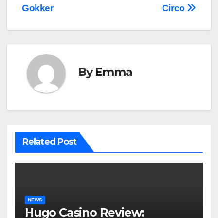
Gokker
Circo
By
Emma
Related Post
NEWS
Hugo Casino Review: