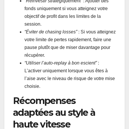
“Réinvestir stratégiquement”
: Ajouter des
fonds uniquement si vous atteignez votre
objectif de profit dans les limites de la
session.
“Éviter de chasing losses”
: Si vous atteignez
votre limite de pertes rapidement, faire une
pause plutôt que de miser davantage pour
récupérer.
“Utiliser l’auto‑replay à bon escient”
:
L’activer uniquement lorsque vous êtes à
l’aise avec le niveau de risque de votre mise
choisie.
Récompenses
adaptées au style à
haute vitesse