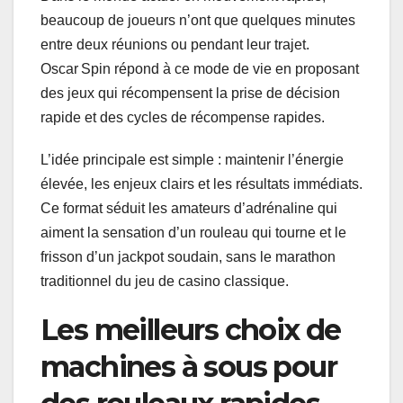
beaucoup de joueurs n’ont que quelques minutes
entre deux réunions ou pendant leur trajet.
Oscar Spin répond à ce mode de vie en proposant
des jeux qui récompensent la prise de décision
rapide et des cycles de récompense rapides.
L’idée principale est simple : maintenir l’énergie
élevée, les enjeux clairs et les résultats immédiats.
Ce format séduit les amateurs d’adrénaline qui
aiment la sensation d’un rouleau qui tourne et le
frisson d’un jackpot soudain, sans le marathon
traditionnel du jeu de casino classique.
Les meilleurs choix de
machines à sous pour