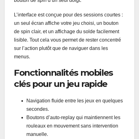
bouton de spin d’un seul doigt.
L’interface est conçue pour des sessions courtes :
un seul écran affiche votre jeu choisi, un bouton
de spin clair, et un affichage du solde facilement
lisible. Tout cela vous permet de rester concentré
sur l’action plutôt que de naviguer dans les
menus.
Fonctionnalités mobiles
clés pour un jeu rapide
Navigation fluide entre les jeux en quelques
secondes.
Boutons d’auto‑replay qui maintiennent les
rouleaux en mouvement sans intervention
manuelle.