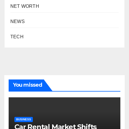
NET WORTH
NEWS
TECH
You missed
BUSINESS
Car Rental Market Shifts