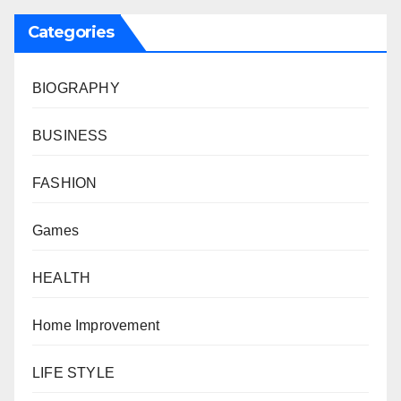
Categories
BIOGRAPHY
BUSINESS
FASHION
Games
HEALTH
Home Improvement
LIFE STYLE