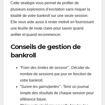
Cette stratégie vous permet de profiter de
plusieurs explosions d’excitation sans risquer la
totalité de votre bankroll sur une seule session.
Elle vous aide aussi à rester motivé en fournissant
une feuille de route claire pour savoir quand
arrêter et quand recommencer.
Conseils de gestion de
bankroll
“Fixer des limites de session”
: Décider du
nombre de sessions par jour en fonction de
votre bankroll.
“Suivre les gains/pertes”
: Tenir un journal
simple des résultats de chaque session pour
référence future.