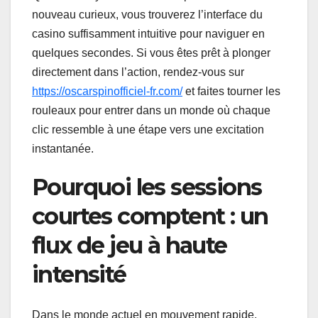
nouveau curieux, vous trouverez l’interface du
casino suffisamment intuitive pour naviguer en
quelques secondes. Si vous êtes prêt à plonger
directement dans l’action, rendez-vous sur
https://oscarspinofficiel-fr.com/
et faites tourner les
rouleaux pour entrer dans un monde où chaque
clic ressemble à une étape vers une excitation
instantanée.
Pourquoi les sessions
courtes comptent : un
flux de jeu à haute
intensité
Dans le monde actuel en mouvement rapide,