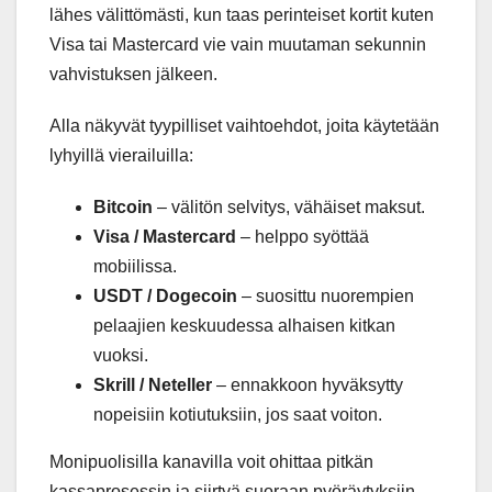
lähes välittömästi, kun taas perinteiset kortit kuten
Visa tai Mastercard vie vain muutaman sekunnin
vahvistuksen jälkeen.
Alla näkyvät tyypilliset vaihtoehdot, joita käytetään
lyhyillä vierailuilla:
Bitcoin
– välitön selvitys, vähäiset maksut.
Visa / Mastercard
– helppo syöttää
mobiilissa.
USDT / Dogecoin
– suosittu nuorempien
pelaajien keskuudessa alhaisen kitkan
vuoksi.
Skrill / Neteller
– ennakkoon hyväksytty
nopeisiin kotiutuksiin, jos saat voiton.
Monipuolisilla kanavilla voit ohittaa pitkän
kassaprosessin ja siirtyä suoraan pyöräytyksiin.