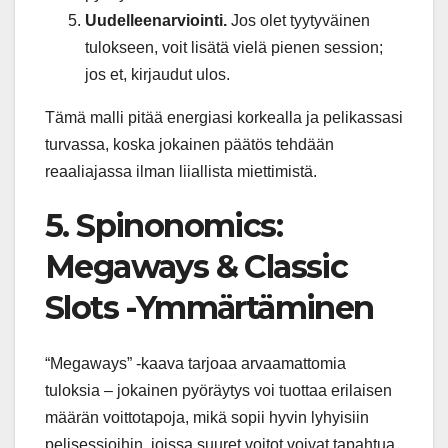
Uudelleenarviointi.
Jos olet tyytyväinen
tulokseen, voit lisätä vielä pienen session;
jos et, kirjaudut ulos.
Tämä malli pitää energiasi korkealla ja pelikassasi
turvassa, koska jokainen päätös tehdään
reaaliajassa ilman liiallista miettimistä.
5. Spinonomics:
Megaways & Classic
Slots -Ymmärtäminen
“Megaways” -kaava tarjoaa arvaamattomia
tuloksia – jokainen pyöräytys voi tuottaa erilaisen
määrän voittotapoja, mikä sopii hyvin lyhyisiin
pelisessioihin, joissa suuret voitot voivat tapahtua