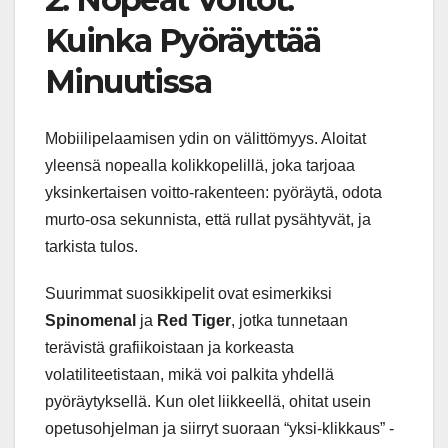
Kuinka Pyöräyttää
Minuutissa
Mobiilipelaamisen ydin on välittömyys. Aloitat
yleensä nopealla kolikkopelillä, joka tarjoaa
yksinkertaisen voitto-rakenteen: pyöräytä, odota
murto-osa sekunnista, että rullat pysähtyvät, ja
tarkista tulos.
Suurimmat suosikkipelit ovat esimerkiksi
Spinomenal
ja
Red Tiger
, jotka tunnetaan
terävistä grafiikoistaan ja korkeasta
volatiliteetistaan, mikä voi palkita yhdellä
pyöräytyksellä. Kun olet liikkeellä, ohitat usein
opetusohjelman ja siirryt suoraan “yksi-klikkaus” -