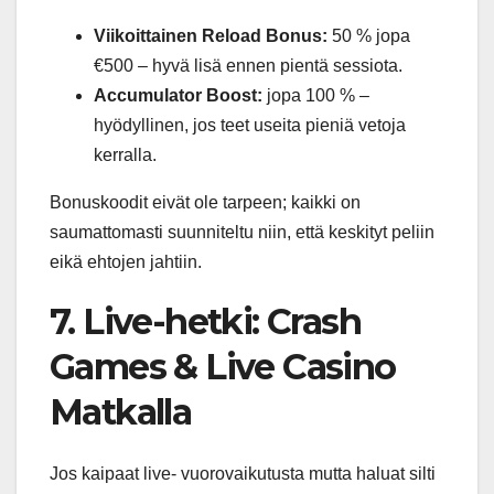
Viikoittainen Reload Bonus:
50 % jopa
€500 – hyvä lisä ennen pientä sessiota.
Accumulator Boost:
jopa 100 % –
hyödyllinen, jos teet useita pieniä vetoja
kerralla.
Bonuskoodit eivät ole tarpeen; kaikki on
saumattomasti suunniteltu niin, että keskityt peliin
eikä ehtojen jahtiin.
7. Live-hetki: Crash
Games & Live Casino
Matkalla
Jos kaipaat live- vuorovaikutusta mutta haluat silti