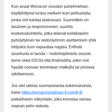
Kun avaat Wonacon sivuston puhelimellasi,
käyttöliittymä tuntuu melkein kuin peliluolalta,
jonka voit kantaa taskussasi. Suunnittelu on
tasainen ja responsiivinen, suurilla
kosketuskohteilla, jotka tekevät kolikkopelin
pyöräytyksen tai vedonlyönnin asettamisen yhtä
helpoksi kuin napauttaa nappia. Erillistä
sovellusta ei tarvita – mobiilioptimoitu sivusto
toimii sekä iOS:llä että Androidilla, joten voit
hypätä suoraan toimintaan matkalla tai jonossa
odottaessasi.
Jos olet utelias suomalaisesta kokemuksesta,
katso
https://wonacovirallinen-fi.com/fi-fi/
paikalliseen näkymään, joka korostaa samaa
nopean pelin eetosta.