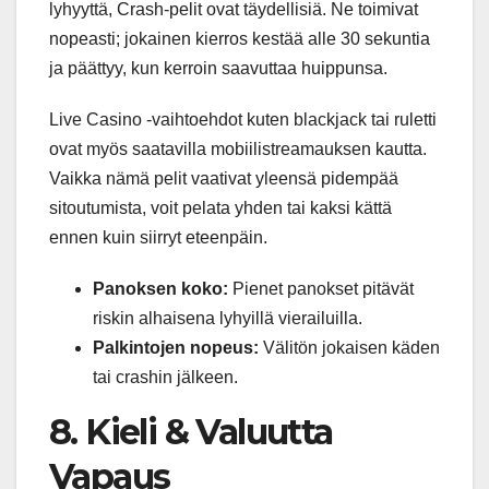
lyhyyttä, Crash-pelit ovat täydellisiä. Ne toimivat
nopeasti; jokainen kierros kestää alle 30 sekuntia
ja päättyy, kun kerroin saavuttaa huippunsa.
Live Casino -vaihtoehdot kuten blackjack tai ruletti
ovat myös saatavilla mobiilistreamauksen kautta.
Vaikka nämä pelit vaativat yleensä pidempää
sitoutumista, voit pelata yhden tai kaksi kättä
ennen kuin siirryt eteenpäin.
Panoksen koko:
Pienet panokset pitävät
riskin alhaisena lyhyillä vierailuilla.
Palkintojen nopeus:
Välitön jokaisen käden
tai crashin jälkeen.
8. Kieli & Valuutta
Vapaus