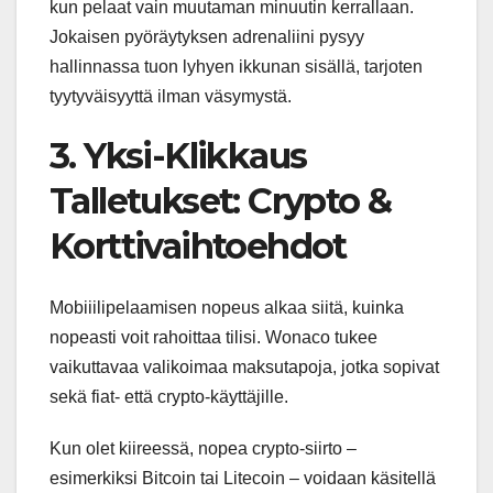
kun pelaat vain muutaman minuutin kerrallaan.
Jokaisen pyöräytyksen adrenaliini pysyy
hallinnassa tuon lyhyen ikkunan sisällä, tarjoten
tyytyväisyyttä ilman väsymystä.
3. Yksi-Klikkaus
Talletukset: Crypto &
Korttivaihtoehdot
Mobiiilipelaamisen nopeus alkaa siitä, kuinka
nopeasti voit rahoittaa tilisi. Wonaco tukee
vaikuttavaa valikoimaa maksutapoja, jotka sopivat
sekä fiat- että crypto-käyttäjille.
Kun olet kiireessä, nopea crypto-siirto –
esimerkiksi Bitcoin tai Litecoin – voidaan käsitellä