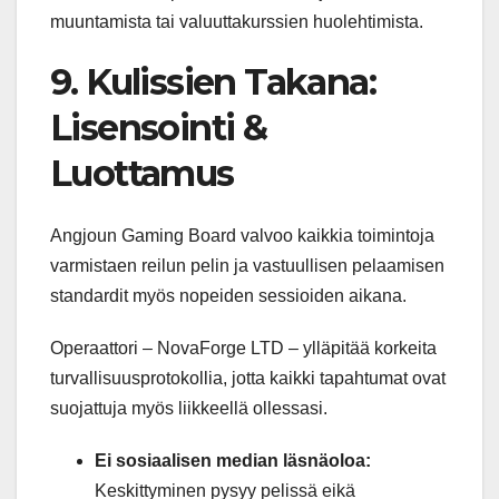
muuntamista tai valuuttakurssien huolehtimista.
9. Kulissien Takana:
Lisensointi &
Luottamus
Angjoun Gaming Board valvoo kaikkia toimintoja
varmistaen reilun pelin ja vastuullisen pelaamisen
standardit myös nopeiden sessioiden aikana.
Operaattori – NovaForge LTD – ylläpitää korkeita
turvallisuusprotokollia, jotta kaikki tapahtumat ovat
suojattuja myös liikkeellä ollessasi.
Ei sosiaalisen median läsnäoloa:
Keskittyminen pysyy pelissä eikä