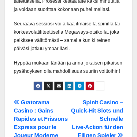
talletuksella. Prosessi kestää alle kaksi minuuttia
ja voidaan suorittaa kokonaan puhelimellasi.
Seuraava sessiosi voi alkaa ilmaisella spinillä tai
korkeavolatiliteettisella Megaways-otsikolla, joka
palkitsee välittömästi – samalla kun kiireinen
päiväsi jatkuu ympärilläsi.
Hyppää mukaan tänään ja anna jokaisen pikaisen
pysähdyksen olla mahdollisuus suuriin voittoihin!
Post
Gratorama
Spinit Casino –
Casino : Gains
Quick‑Hit Slots und
navigation
Rapides et Frissons
Schnelle
Express pour le
Live‑Action für den
Joueur Moderne
Eiligen Spieler