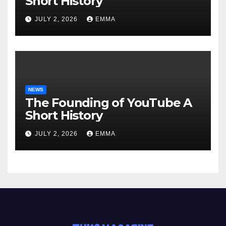
Short History
JULY 2, 2026
EMMA
NEWS
The Founding of YouTube A
Short History
JULY 2, 2026
EMMA