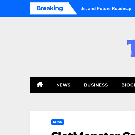
Skip
Breaking
ket Shifts Gears: Growth, Trends, and Future Roadmap
Hug
to
content
NEWS
BUSINESS
BIOG
NEWS