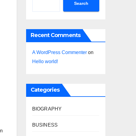
Search
Recent Comments
A WordPress Commenter
on
Hello world!
Categories
BIOGRAPHY
BUSINESS
on