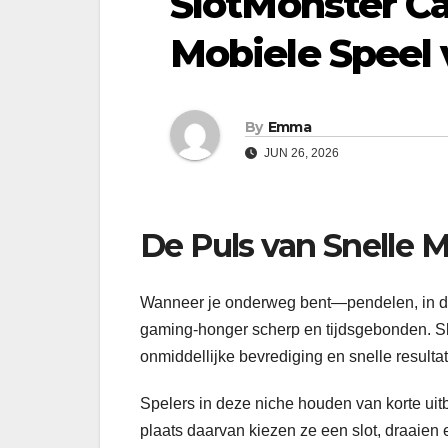
SlotMonster Ca
Mobiele Speel 
By
Emma
JUN 26, 2026
De Puls van Snelle 
Wanneer je onderweg bent—pendelen, in de r
gaming‑honger scherp en tijdsgebonden. Slo
onmiddellijke bevrediging en snelle resulta
Spelers in deze niche houden van korte uit
plaats daarvan kiezen ze een slot, draaien e