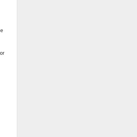
de
oor