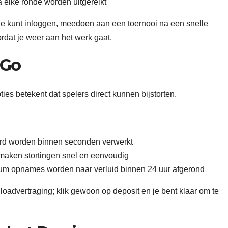
 elke ronde worden uitgereikt
; je kunt inloggen, meedoen aan een toernooi na een snelle
ordat je weer aan het werk gaat.
 Go
es betekent dat spelers direct kunnen bijstorten.
rd worden binnen seconden verwerkt
aken stortingen snel en eenvoudig
um opnames worden naar verluid binnen 24 uur afgerond
oadvertraging; klik gewoon op deposit en je bent klaar om te