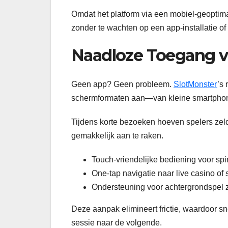
Omdat het platform via een mobiel‑geoptima
zonder te wachten op een app‑installatie of
Naadloze Toegang v
Geen app? Geen probleem.
SlotMonster
’s
schermformaten aan—van kleine smartphones
Tijdens korte bezoeken hoeven spelers zeld
gemakkelijk aan te raken.
Touch‑vriendelijke bediening voor spi
One‑tap navigatie naar live casino of 
Ondersteuning voor achtergrondspel z
Deze aanpak elimineert frictie, waardoor
sessie naar de volgende.