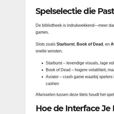
Spelselectie die Past
De bibliotheek is indrukwekkend—meer dan 
games.
Slots zoals
Starburst
,
Book of Dead
, en
A
snelle winsten.
Starburst – levendige visuals, lage vol
Book of Dead – hogere volatiliteit, m
Aviator – crash game waarbij spelers in
cashen
Afwisselen tussen deze titels houdt het spel
Hoe de Interface Je