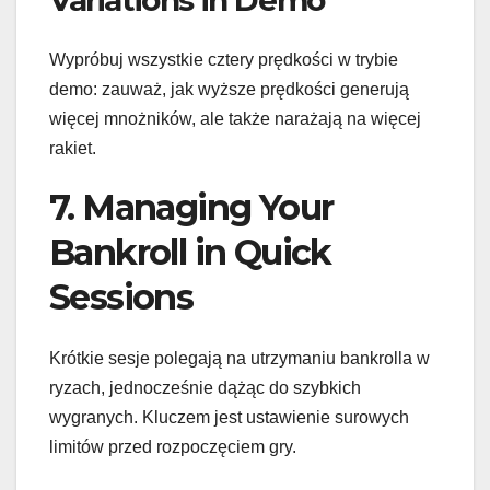
Variations in Demo
Wypróbuj wszystkie cztery prędkości w trybie
demo: zauważ, jak wyższe prędkości generują
więcej mnożników, ale także narażają na więcej
rakiet.
7. Managing Your
Bankroll in Quick
Sessions
Krótkie sesje polegają na utrzymaniu bankrolla w
ryzach, jednocześnie dążąc do szybkich
wygranych. Kluczem jest ustawienie surowych
limitów przed rozpoczęciem gry.