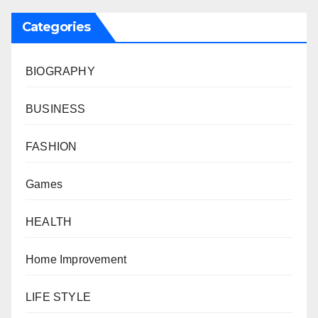
Categories
BIOGRAPHY
BUSINESS
FASHION
Games
HEALTH
Home Improvement
LIFE STYLE