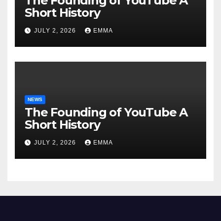
The Founding of YouTube A
Short History
JULY 2, 2026
EMMA
NEWS
The Founding of YouTube A
Short History
JULY 2, 2026
EMMA