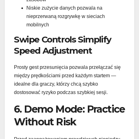
Niskie zużycie danych pozwala na
nieprzerwaną rozgrywkę w sieciach
mobilnych
Swipe Controls Simplify
Speed Adjustment
Prosty gest przesunięcia pozwala przełączać się
między prędkościami przed każdym startem —
idealne dla graczy, którzy chcą szybko
dostosować ryzyko podczas szybkiej sesji.
6. Demo Mode: Practice
Without Risk