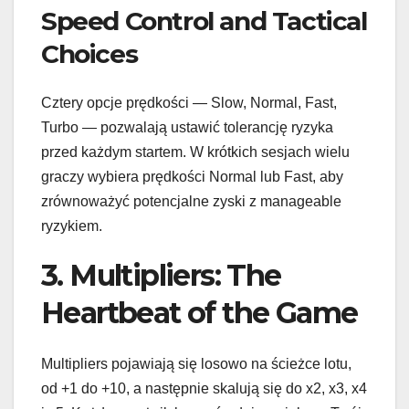
Speed Control and Tactical
Choices
Cztery opcje prędkości — Slow, Normal, Fast,
Turbo — pozwalają ustawić tolerancję ryzyka
przed każdym startem. W krótkich sesjach wielu
graczy wybiera prędkości Normal lub Fast, aby
zrównoważyć potencjalne zyski z manageable
ryzykiem.
3. Multipliers: The
Heartbeat of the Game
Multipliers pojawiają się losowo na ścieżce lotu,
od +1 do +10, a następnie skalują się do x2, x3, x4