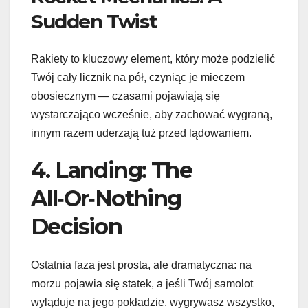
Sudden Twist
Rakiety to kluczowy element, który może podzielić
Twój cały licznik na pół, czyniąc je mieczem
obosiecznym — czasami pojawiają się
wystarczająco wcześnie, aby zachować wygraną,
innym razem uderzają tuż przed lądowaniem.
4. Landing: The
All‑Or‑Nothing
Decision
Ostatnia faza jest prosta, ale dramatyczna: na
morzu pojawia się statek, a jeśli Twój samolot
wyląduje na jego pokładzie, wygrywasz wszystko,