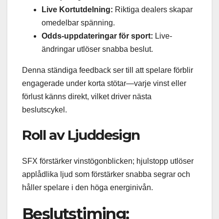
Live Kortutdelning:
Riktiga dealers skapar
omedelbar spänning.
Odds-uppdateringar för sport:
Live-
ändringar utlöser snabba beslut.
Denna ständiga feedback ser till att spelare förblir
engagerade under korta stötar—varje vinst eller
förlust känns direkt, vilket driver nästa
beslutscykel.
Roll av Ljuddesign
SFX förstärker vinstögonblicken; hjulstopp utlöser
applådlika ljud som förstärker snabba segrar och
håller spelare i den höga energinivån.
Beslutstiming: