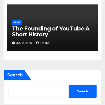
NEWS
The Founding of YouTube A
Short History
JUL 2, 2026
EMMA
Search
Search