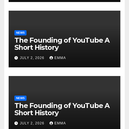
NEWS
The Founding of YouTube A
Short History
JULY 2, 2026
EMMA
NEWS
The Founding of YouTube A
Short History
JULY 2, 2026
EMMA