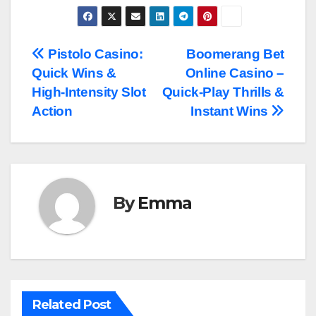
Post
Pistolo Casino:
Boomerang Bet
Quick Wins &
Online Casino –
navigation
High‑Intensity Slot
Quick‑Play Thrills &
Action
Instant Wins
By
Emma
Related Post