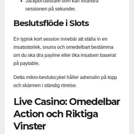
Jackpot‑utlösare som kan förändra
sessionen på sekunder.
Beslutsflöde i Slots
En typisk kort session innebär att ställa in en
insatsstorlek, snurra och omedelbart bestämma
om du ska dra payline eller öka insatsen baserat
på paytable.
Detta mikro‑beslutscykel håller adrenalin på topp
och skärmen i ständig rörelse.
Live Casino: Omedelbar
Action och Riktiga
Vinster