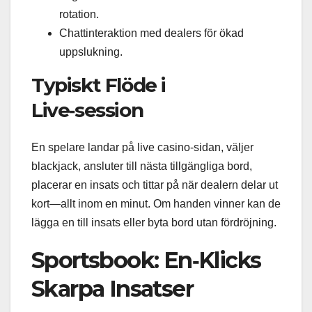
rotation.
Chattinteraktion med dealers för ökad
uppslukning.
Typiskt Flöde i
Live‑session
En spelare landar på live casino-sidan, väljer
blackjack, ansluter till nästa tillgängliga bord,
placerar en insats och tittar på när dealern delar ut
kort—allt inom en minut. Om handen vinner kan de
lägga en till insats eller byta bord utan fördröjning.
Sportsbook: En‑Klicks
Skarpa Insatser