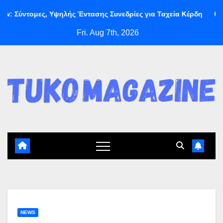
Skip
ες, Υψηλής Έντασης Συνεδρίες για Ταχεία Κέρδη
The Found
to
Fri. Aug 7th, 2026
content
NEWS