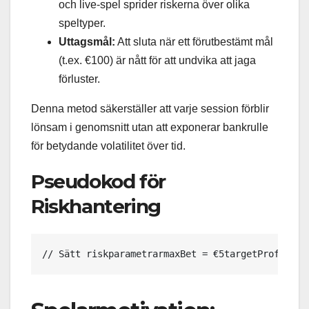
och live-spel sprider riskerna över olika
speltyper.
Uttagsmål:
Att sluta när ett förutbestämt mål
(t.ex. €100) är nått för att undvika att jaga
förluster.
Denna metod säkerställer att varje session förblir
lönsam i genomsnitt utan att exponerar bankrulle
för betydande volatilitet över tid.
Pseudokod för
Riskhantering
// Sätt riskparametrarmaxBet = €5targetProfit = 